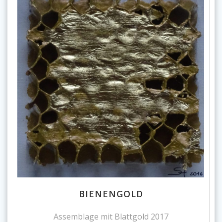
BIENENGOLD
Assemblage mit Blattgold 2017