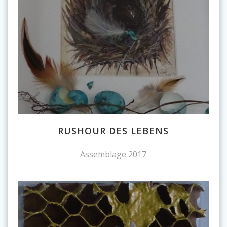
RUSHOUR DES LEBENS
Assemblage 2017