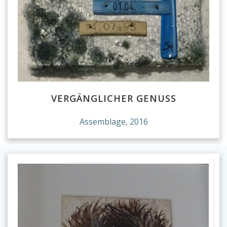
VERGÄNGLICHER GENUSS
Assemblage, 2016