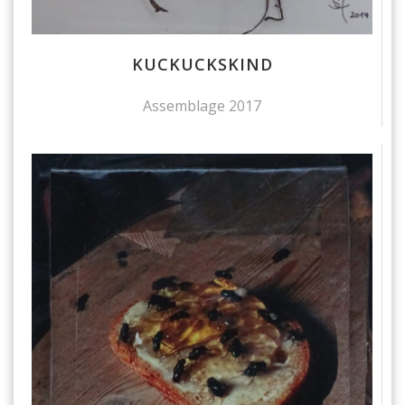
KUCKUCKSKIND
Assemblage 2017