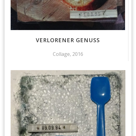
VERLORENER GENUSS
Collage, 2016