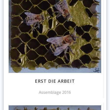
ERST DIE ARBEIT
Assemblage 2016