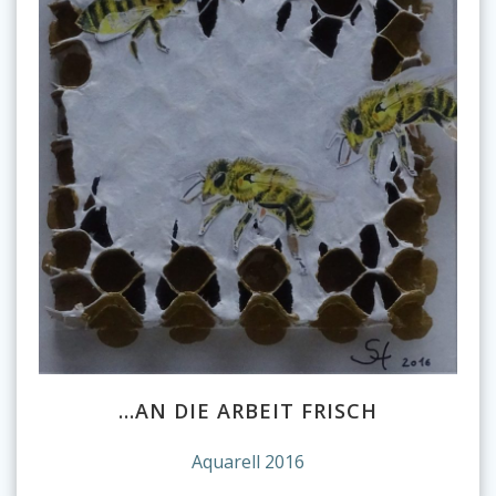
…AN DIE ARBEIT FRISCH
Aquarell 2016