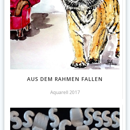
AUS DEM RAHMEN FALLEN
Aquarell 2017