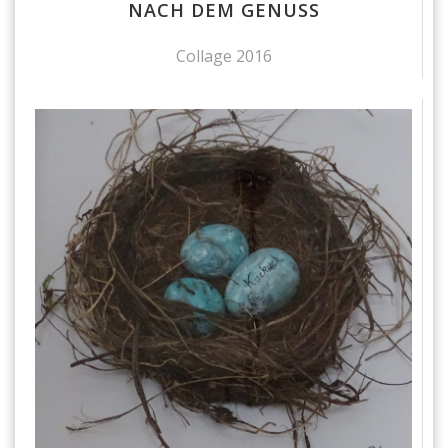
NACH DEM GENUSS
Collage 2016